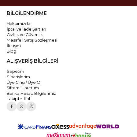
BİLGİLENDİRME
Hakkımızda
İptal ve İade Şartları
Gizlilik ve Güvenlik
Mesafeli Satış Sözleşmesi
İletişim
Blog
ALIŞVERİŞ BİLGİLERİ
Sepetim
Siparişlerim
Üye Girişi / Üye Ol
Şifremi Unuttum
Banka Hesap Bilgilerimiz
Takipte Kal