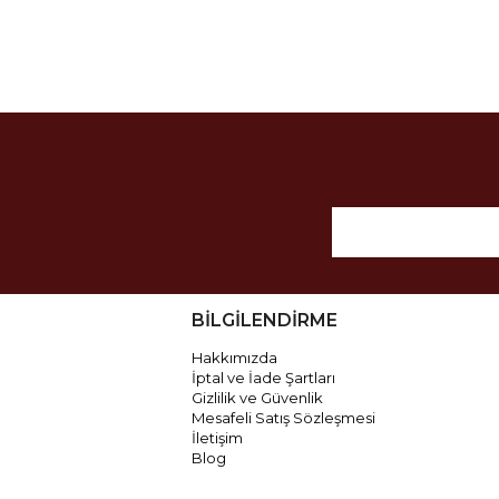
BİLGİLENDİRME
Hakkımızda
İptal ve İade Şartları
Gizlilik ve Güvenlik
Mesafeli Satış Sözleşmesi
İletişim
Blog