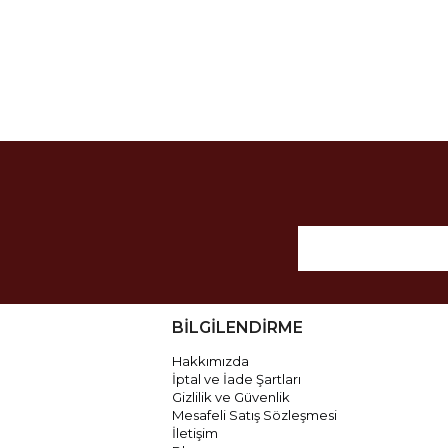
BİLGİLENDİRME
Hakkımızda
İptal ve İade Şartları
Gizlilik ve Güvenlik
Mesafeli Satış Sözleşmesi
İletişim