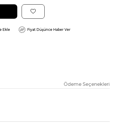
e Ekle
Fiyat Düşünce Haber Ver
Ödeme Seçenekleri