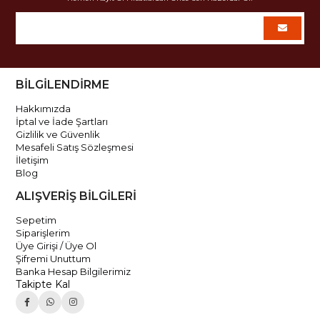
BİLGİLENDİRME
Hakkımızda
İptal ve İade Şartları
Gizlilik ve Güvenlik
Mesafeli Satış Sözleşmesi
İletişim
Blog
ALIŞVERİŞ BİLGİLERİ
Sepetim
Siparişlerim
Üye Girişi / Üye Ol
Şifremi Unuttum
Banka Hesap Bilgilerimiz
Takipte Kal