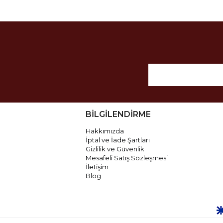
BİLGİLENDİRME
Hakkımızda
İptal ve İade Şartları
Gizlilik ve Güvenlik
Mesafeli Satış Sözleşmesi
İletişim
Blog