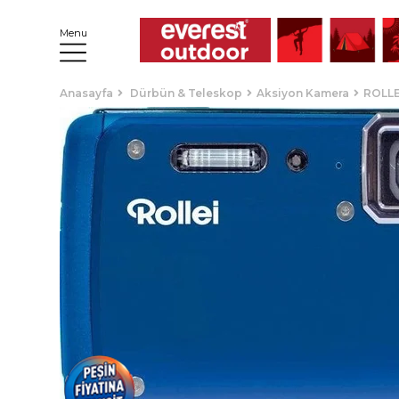
Menu
Anasayfa
Dürbün & Teleskop
Aksiyon Kamera
ROLLE