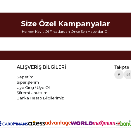
Size Özel Kampanyalar
Hemen Kayıt Ol Fırsatlardan Önce Sen Haberdar Ol!
ALIŞVERİŞ BİLGİLERİ
Takipte 
Sepetim
Siparişlerim
Üye Girişi / Üye Ol
Şifremi Unuttum
Banka Hesap Bilgilerimiz