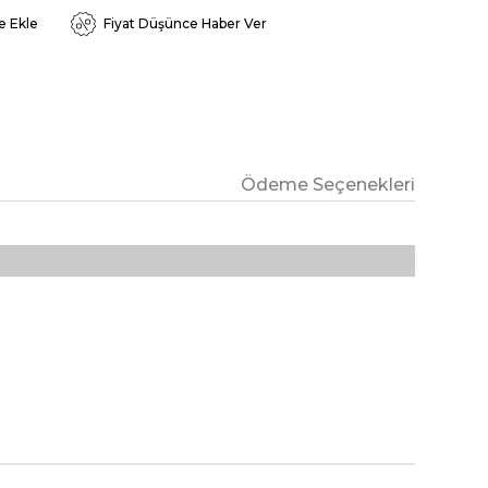
e Ekle
Fiyat Düşünce Haber Ver
Ödeme Seçenekleri