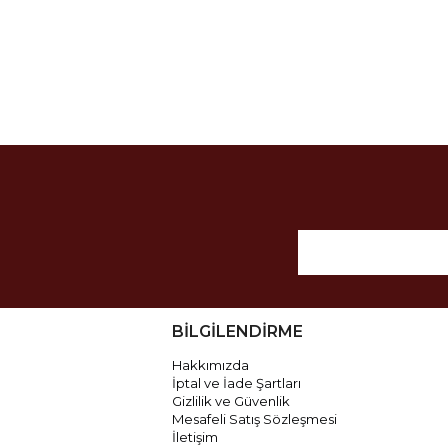
BİLGİLENDİRME
Hakkımızda
İptal ve İade Şartları
Gizlilik ve Güvenlik
Mesafeli Satış Sözleşmesi
İletişim