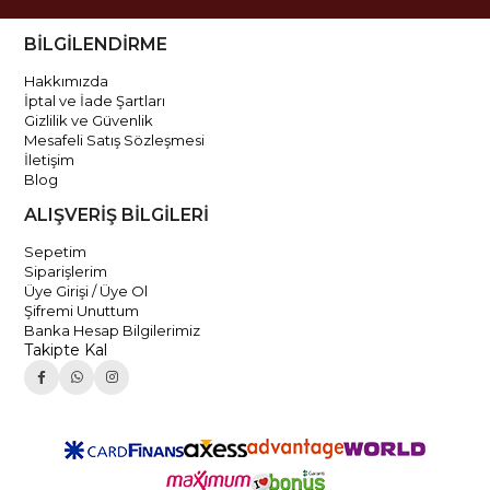
BİLGİLENDİRME
Hakkımızda
İptal ve İade Şartları
Gizlilik ve Güvenlik
Mesafeli Satış Sözleşmesi
İletişim
Blog
ALIŞVERİŞ BİLGİLERİ
Sepetim
Siparişlerim
Üye Girişi / Üye Ol
Şifremi Unuttum
Banka Hesap Bilgilerimiz
Takipte Kal