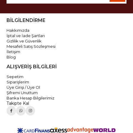
BİLGİLENDİRME
Hakkımızda
İptal ve İade Şartları
Gizlilik ve Güvenlik
Mesafeli Satış Sözleşmesi
İletişim
Blog
ALIŞVERİŞ BİLGİLERİ
Sepetim
Siparişlerim
Üye Girişi / Üye Ol
Şifremi Unuttum
Banka Hesap Bilgilerimiz
Takipte Kal