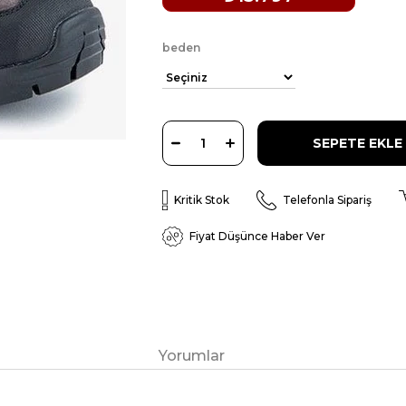
beden
Kritik Stok
Telefonla Sipariş
Fiyat Düşünce Haber Ver
Yorumlar