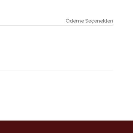
Ödeme Seçenekleri