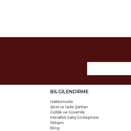
BİLGİLENDİRME
Hakkımızda
İptal ve İade Şartları
Gizlilik ve Güvenlik
Mesafeli Satış Sözleşmesi
İletişim
Blog