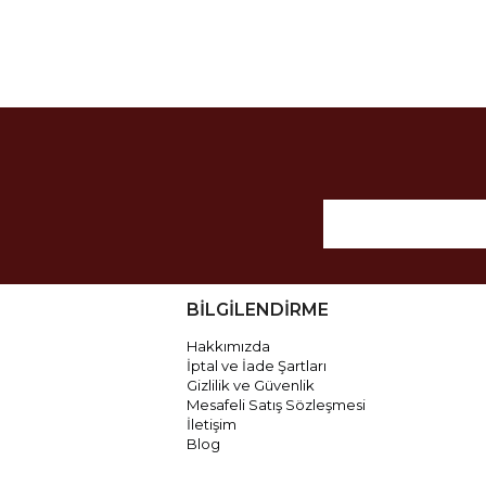
BİLGİLENDİRME
Hakkımızda
İptal ve İade Şartları
Gizlilik ve Güvenlik
Mesafeli Satış Sözleşmesi
İletişim
Blog