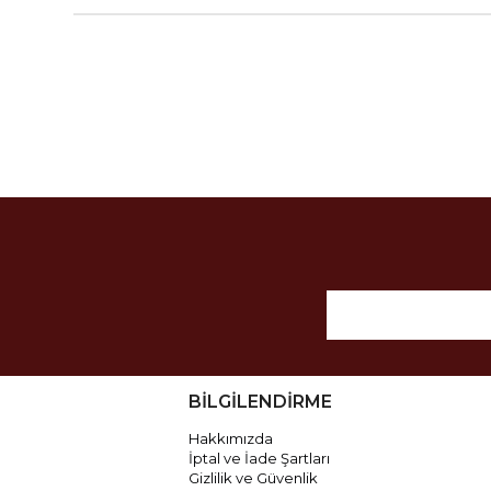
BİLGİLENDİRME
Hakkımızda
İptal ve İade Şartları
Gizlilik ve Güvenlik