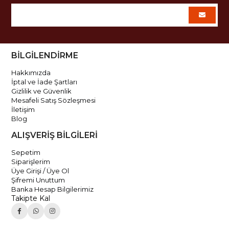
BİLGİLENDİRME
Hakkımızda
İptal ve İade Şartları
Gizlilik ve Güvenlik
Mesafeli Satış Sözleşmesi
İletişim
Blog
ALIŞVERİŞ BİLGİLERİ
Sepetim
Siparişlerim
Üye Girişi / Üye Ol
Şifremi Unuttum
Banka Hesap Bilgilerimiz
Takipte Kal