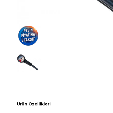
Ürün Özellikleri