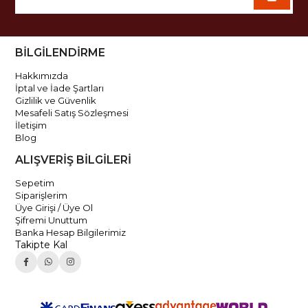
BİLGİLENDİRME
Hakkımızda
İptal ve İade Şartları
Gizlilik ve Güvenlik
Mesafeli Satış Sözleşmesi
İletişim
Blog
ALIŞVERİŞ BİLGİLERİ
Sepetim
Siparişlerim
Üye Girişi / Üye Ol
Şifremi Unuttum
Banka Hesap Bilgilerimiz
Takipte Kal