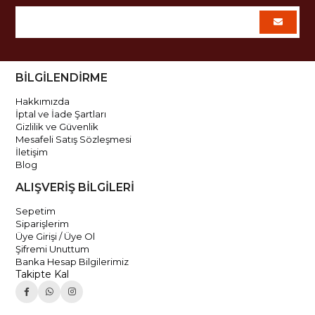
BİLGİLENDİRME
Hakkımızda
İptal ve İade Şartları
Gizlilik ve Güvenlik
Mesafeli Satış Sözleşmesi
İletişim
Blog
ALIŞVERİŞ BİLGİLERİ
Sepetim
Siparişlerim
Üye Girişi / Üye Ol
Şifremi Unuttum
Banka Hesap Bilgilerimiz
Takipte Kal