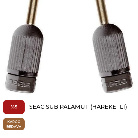
SEAC SUB PALAMUT (HAREKETLI)
5
KARGO
BEDAVA