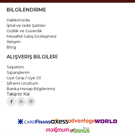
BİLGİLENDİRME
Hakkımızda
İptal ve İade Şartları
Gizlilik ve Güvenlik
Mesafeli Satış Sözleşmesi
İletişim
Blog
ALIŞVERİŞ BİLGİLERİ
Sepetim
Siparişlerim
Üye Girişi / Üye Ol
Şifremi Unuttum
Banka Hesap Bilgilerimiz
Takipte Kal