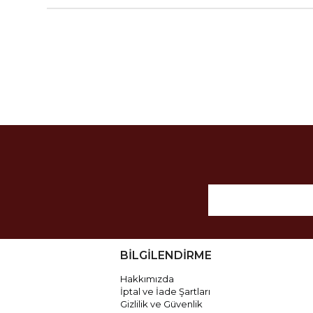
BİLGİLENDİRME
Hakkımızda
İptal ve İade Şartları
Gizlilik ve Güvenlik