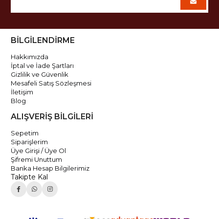
BİLGİLENDİRME
Hakkımızda
İptal ve İade Şartları
Gizlilik ve Güvenlik
Mesafeli Satış Sözleşmesi
İletişim
Blog
ALIŞVERİŞ BİLGİLERİ
Sepetim
Siparişlerim
Üye Girişi / Üye Ol
Şifremi Unuttum
Banka Hesap Bilgilerimiz
Takipte Kal