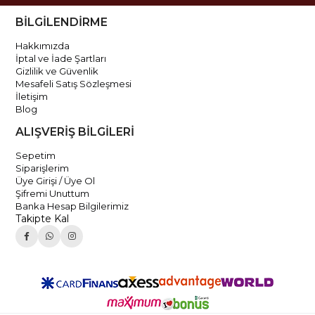
BİLGİLENDİRME
Hakkımızda
İptal ve İade Şartları
Gizlilik ve Güvenlik
Mesafeli Satış Sözleşmesi
İletişim
Blog
ALIŞVERİŞ BİLGİLERİ
Sepetim
Siparişlerim
Üye Girişi / Üye Ol
Şifremi Unuttum
Banka Hesap Bilgilerimiz
Takipte Kal