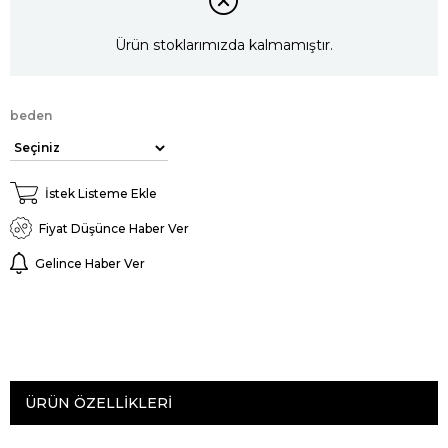
Ürün stoklarımızda kalmamıştır.
beden
İstek Listeme Ekle
Fiyat Düşünce Haber Ver
Gelince Haber Ver
ÜRÜN ÖZELLIKLERI