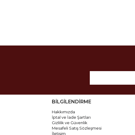
BİLGİLENDİRME
Hakkımızda
İptal ve İade Şartları
Gizlilik ve Güvenlik
Mesafeli Satış Sözleşmesi
İletişim