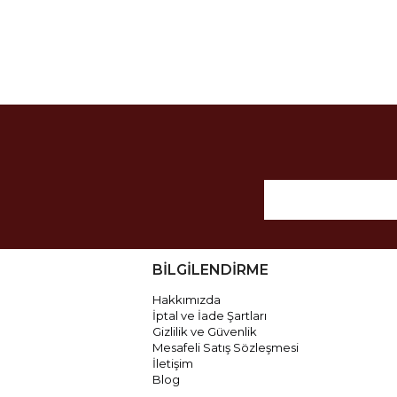
BİLGİLENDİRME
Hakkımızda
İptal ve İade Şartları
Gizlilik ve Güvenlik
Mesafeli Satış Sözleşmesi
İletişim
Blog