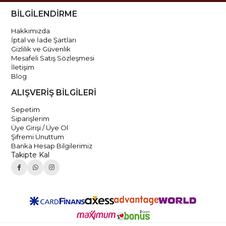
BİLGİLENDİRME
Hakkımızda
İptal ve İade Şartları
Gizlilik ve Güvenlik
Mesafeli Satış Sözleşmesi
İletişim
Blog
ALIŞVERİŞ BİLGİLERİ
Sepetim
Siparişlerim
Üye Girişi / Üye Ol
Şifremi Unuttum
Banka Hesap Bilgilerimiz
Takipte Kal