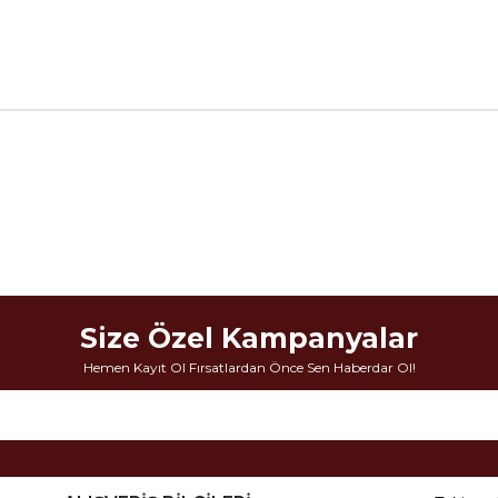
Size Özel Kampanyalar
Hemen Kayıt Ol Fırsatlardan Önce Sen Haberdar Ol!