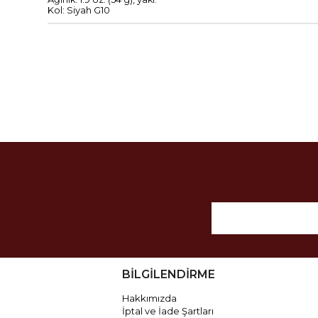
Kol
: Siyah
G10
BİLGİLENDİRME
Hakkımızda
İptal ve İade Şartları