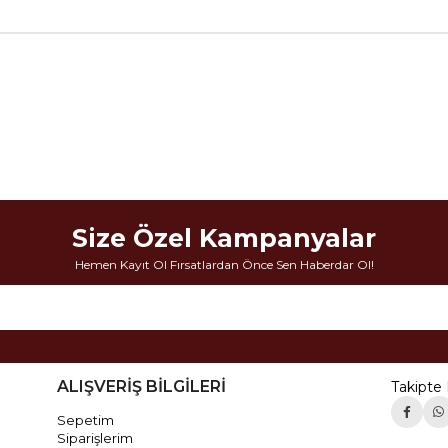
Size Özel Kampanyalar
Hemen Kayıt Ol Fırsatlardan Önce Sen Haberdar Ol!
ALIŞVERİŞ BİLGİLERİ
Takipte 
Sepetim
Siparişlerim