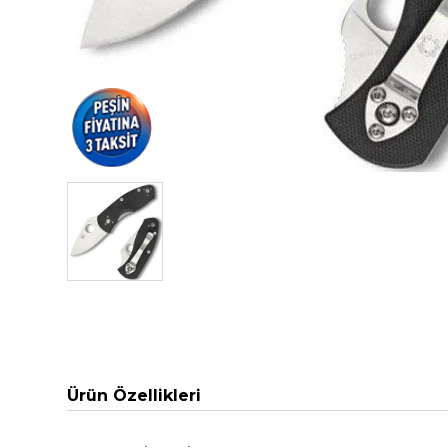
Ürün Özellikleri