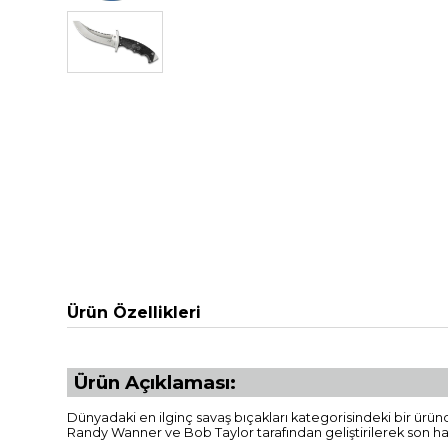
Ürün Özellikleri
Ürün Açıklaması:
Dünyadaki en ilginç savaş bıçakları kategorisindeki bir ürü
Randy Wanner ve Bob Taylor tarafından geliştirilerek son hali