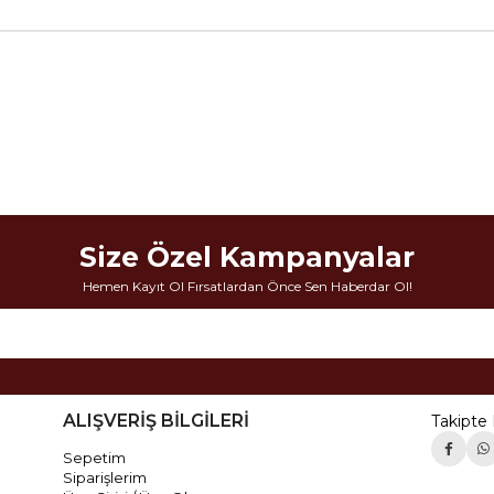
Size Özel Kampanyalar
Hemen Kayıt Ol Fırsatlardan Önce Sen Haberdar Ol!
ALIŞVERİŞ BİLGİLERİ
Takipte 
Sepetim
Siparişlerim