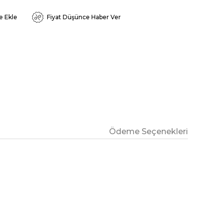
e Ekle
Fiyat Düşünce Haber Ver
Ödeme Seçenekleri