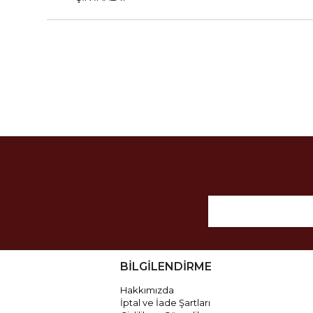
BİLGİLENDİRME
Hakkımızda
İptal ve İade Şartları