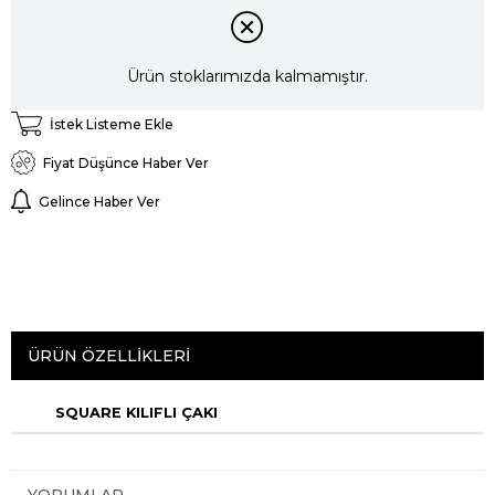
Ürün stoklarımızda kalmamıştır.
İstek Listeme Ekle
Fiyat Düşünce Haber Ver
Gelince Haber Ver
ÜRÜN ÖZELLIKLERI
SQUARE KILIFLI ÇAKI
YORUMLAR