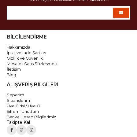
BİLGİLENDİRME
Hakkımızda
İptal ve İade Şartları
Gizlilik ve Güvenlik
Mesafeli Satış Sözleşmesi
İletişim
Blog
ALIŞVERİŞ BİLGİLERİ
Sepetim
Siparişlerim
Üye Girişi / Üye Ol
Şifremi Unuttum
Banka Hesap Bilgilerimiz
Takipte Kal