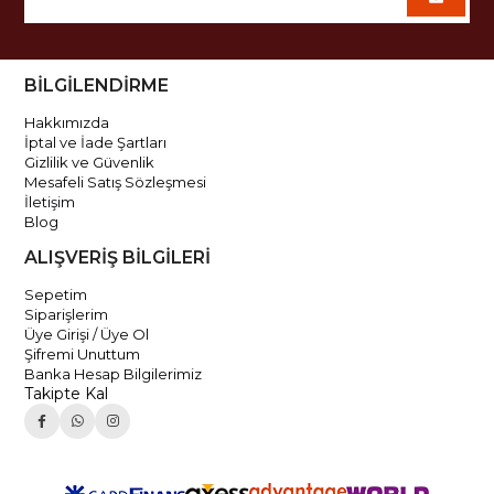
BİLGİLENDİRME
Hakkımızda
İptal ve İade Şartları
Gizlilik ve Güvenlik
Mesafeli Satış Sözleşmesi
İletişim
Blog
ALIŞVERİŞ BİLGİLERİ
Sepetim
Siparişlerim
Üye Girişi / Üye Ol
Şifremi Unuttum
Banka Hesap Bilgilerimiz
Takipte Kal