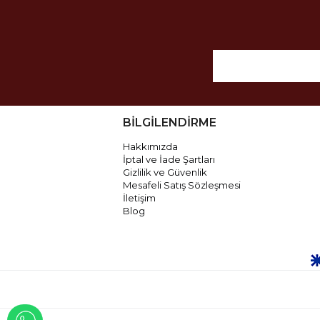
BİLGİLENDİRME
Hakkımızda
İptal ve İade Şartları
Gizlilik ve Güvenlik
Mesafeli Satış Sözleşmesi
İletişim
Blog