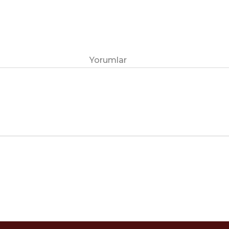
Yorumlar