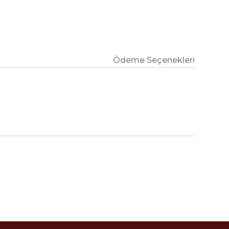
Ödeme Seçenekleri