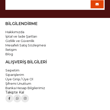
BİLGİLENDİRME
Hakkımızda
İptal ve İade Şartları
Gizlilik ve Güvenlik
Mesafeli Satış Sözleşmesi
İletişim
Blog
ALIŞVERİŞ BİLGİLERİ
Sepetim
Siparişlerim
Üye Girişi / Üye Ol
Şifremi Unuttum
Banka Hesap Bilgilerimiz
Takipte Kal