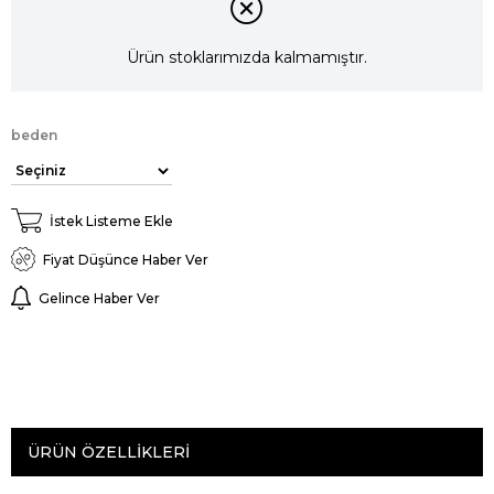
Ürün stoklarımızda kalmamıştır.
beden
İstek Listeme Ekle
Fiyat Düşünce Haber Ver
Gelince Haber Ver
ÜRÜN ÖZELLIKLERI