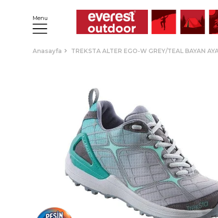
Menu
Anasayfa
TREKSTA ALTER EGO-W GREY/TEAL BAYAN AY