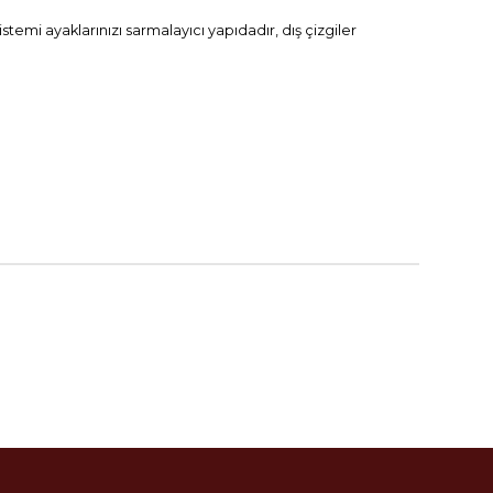
temi ayaklarınızı sarmalayıcı yapıdadır, dış çizgiler