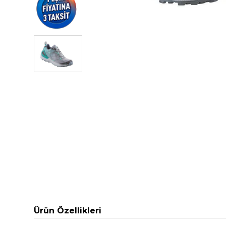
Ürün Özellikleri