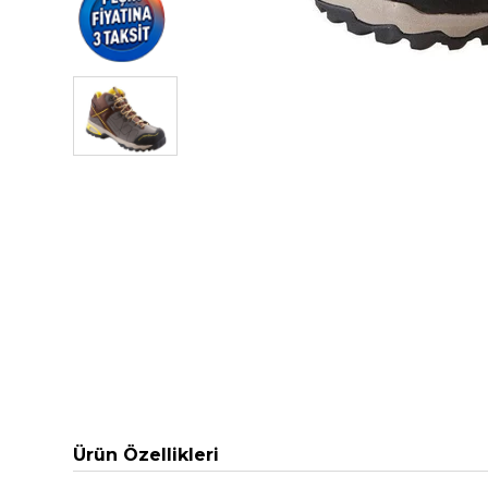
Ürün Özellikleri