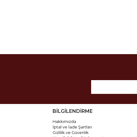
BİLGİLENDİRME
Hakkımızda
İptal ve İade Şartları
Gizlilik ve Güvenlik