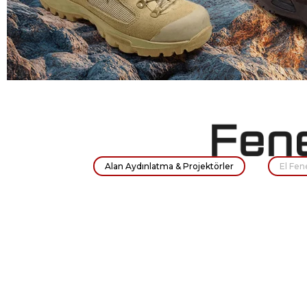
Alan Aydınlatma & Projektörler
El Fen